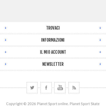
TROVACI
INFORMAZIONI
IL MIO ACCOUNT
NEWSLETTER
Copyright © 2026 Planet Sport online. Planet Sport Skate