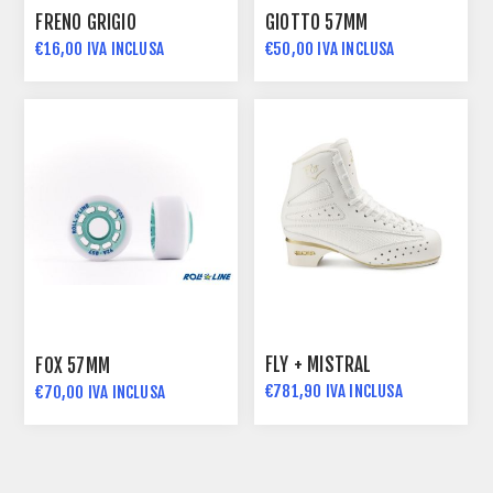
FRENO GRIGIO
GIOTTO 57MM
€16,00 IVA INCLUSA
€50,00 IVA INCLUSA
FLY + MISTRAL
FOX 57MM
€781,90 IVA INCLUSA
€70,00 IVA INCLUSA
€788,00 IVA INCLUSA