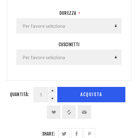
DUREZZA
*
CUSCINETTI
QUANTITÀ:
ACQUISTA
SHARE: