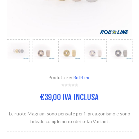
Produttore:
Roll-Line
€39,00 IVA INCLUSA
Le ruote Magnum sono pensate per il preagonismo e sono
l’ideale complemento dei telai Variant.