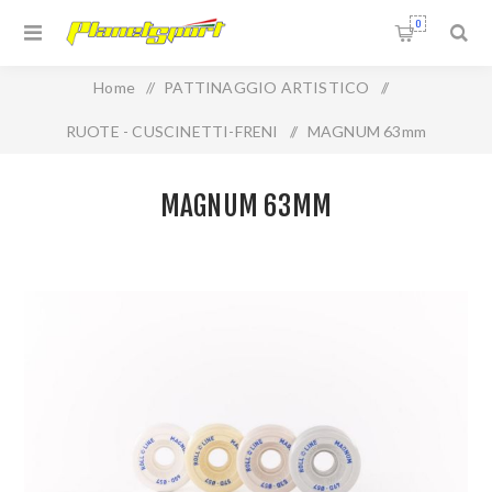
0
Home
/
PATTINAGGIO ARTISTICO
/
RUOTE - CUSCINETTI-FRENI
/
MAGNUM 63mm
MAGNUM 63MM