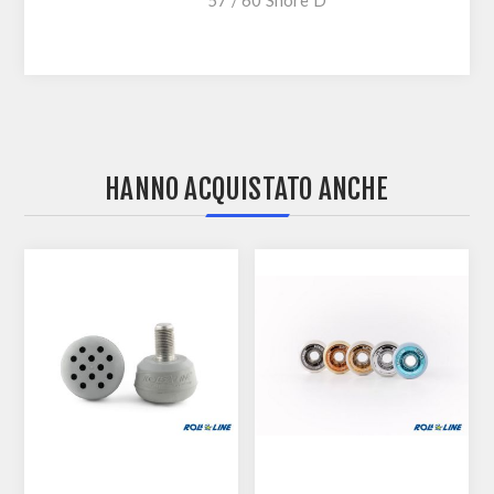
HANNO ACQUISTATO ANCHE