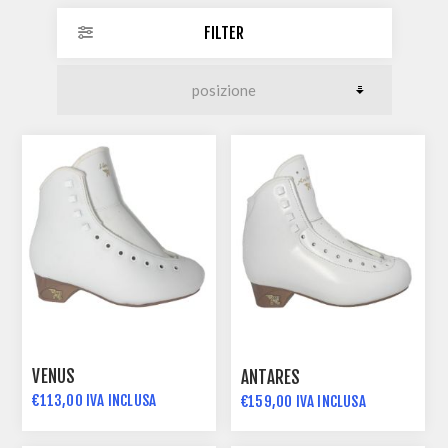
FILTER
VENUS
ANTARES
€113,00 IVA INCLUSA
€159,00 IVA INCLUSA
€99,00 IVA INCLUSA