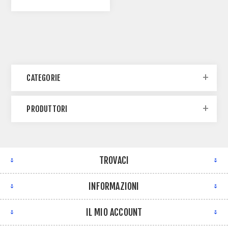
CATEGORIE
PRODUTTORI
TROVACI
INFORMAZIONI
IL MIO ACCOUNT