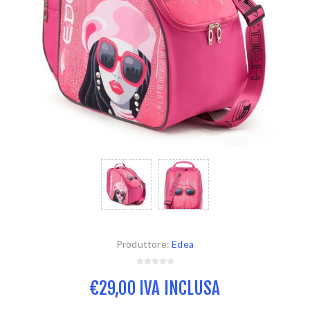
Produttore:
Edea
€29,00 IVA INCLUSA