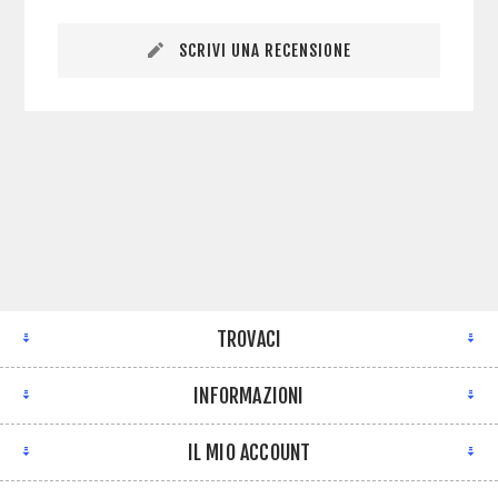
SCRIVI UNA RECENSIONE
TROVACI
INFORMAZIONI
IL MIO ACCOUNT