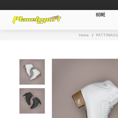
HOME
Home
/
PATTINAGG