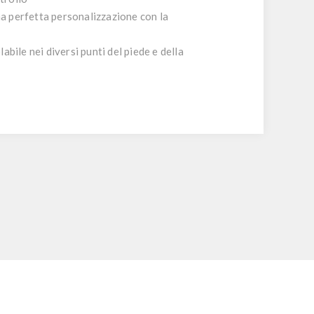
na perfetta personalizzazione con la
abile nei diversi punti del piede e della