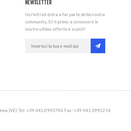
NEWSLETTER
Iscriviti ed entra a far parte della nostra
community. Sii il primo a conoscere le
nostre ultime offerte e sconti!
Spinea (VE) Tel: +39 041.0993796 Fax: +39 041.0992254