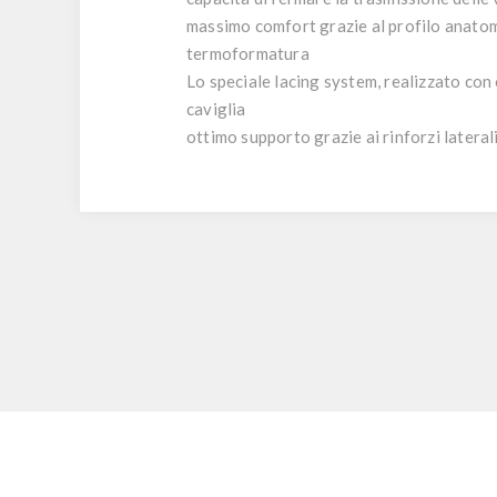
massimo comfort grazie al profilo anatomi
termoformatura
Lo speciale lacing system, realizzato con o
caviglia
ottimo supporto grazie ai rinforzi lateral