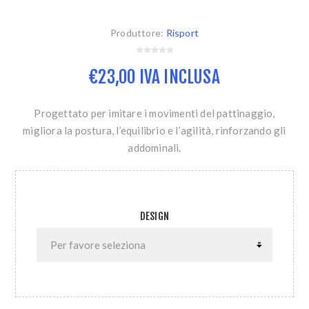
Produttore:
Risport
€23,00 IVA INCLUSA
Progettato per imitare i movimenti del pattinaggio,
migliora la postura, l’equilibrio e l’agilità, rinforzando gli
addominali.
DESIGN