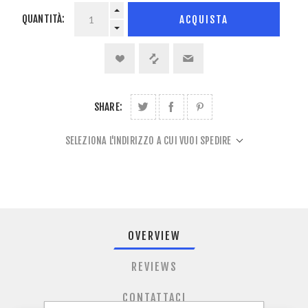
QUANTITÀ:
ACQUISTA
SHARE:
SELEZIONA L'INDIRIZZO A CUI VUOI SPEDIRE
OVERVIEW
REVIEWS
CONTATTACI