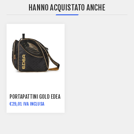
HANNO ACQUISTATO ANCHE
PORTAPATTINI GOLD EDEA
€29,01 IVA INCLUSA