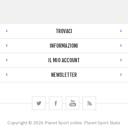
TROVACI
INFORMAZIONI
IL MIO ACCOUNT
NEWSLETTER
Copyright © 2026 Planet Sport online. Planet Sport Skate