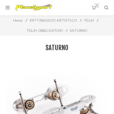
0
Home
/
PATTINAGGIO ARTISTICO
/
TELAI
/
TELAI OBBLIGATORI
/
SATURNO
SATURNO