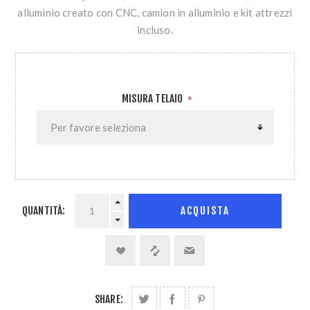
alluminio creato con CNC, camion in alluminio e kit attrezzi
incluso.
MISURA TELAIO
*
QUANTITÀ:
ACQUISTA
SHARE: