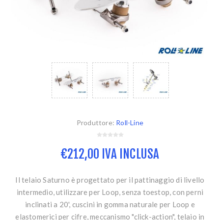
Produttore:
Roll-Line
€212,00 IVA INCLUSA
Il telaio Saturno è progettato per il pattinaggio di livello
intermedio, utilizzare per Loop, senza toestop, con perni
inclinati a 20', cuscini in gomma naturale per Loop e
elastomerici per cifre, meccanismo "click-action", telaio in