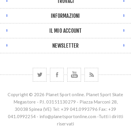
TROVACI
INFORMAZIONI
IL MIO ACCOUNT
NEWSLETTER
Copyright © 2026 Planet Sport online. Planet Sport Skate
Megastore - P.I. 03151130279 - Piazza Marconi 28,
30038 Spinea (VE) Tel: +39 041.0993796 Fax: +39
041.0992254 - info@planetsportonline.com -Tutti i diritti
riservati